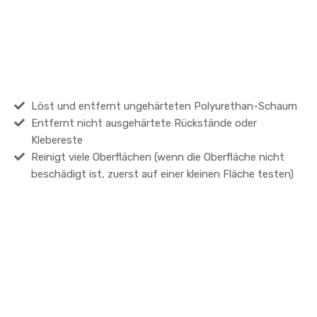
Löst und entfernt ungehärteten Polyurethan-Schaum
Entfernt nicht ausgehärtete Rückstände oder
Klebereste
Reinigt viele Oberflächen (wenn die Oberfläche nicht
beschädigt ist, zuerst auf einer kleinen Fläche testen)