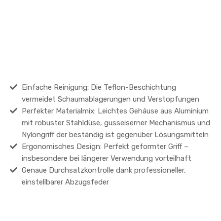
Einfache Reinigung: Die Teflon-Beschichtung
vermeidet Schaumablagerungen und Verstopfungen
Perfekter Materialmix: Leichtes Gehäuse aus Aluminium
mit robuster Stahldüse, gusseiserner Mechanismus und
Nylongriff der beständig ist gegenüber Lösungsmitteln
Ergonomisches Design: Perfekt geformter Griff –
insbesondere bei längerer Verwendung vorteilhaft
Genaue Durchsatzkontrolle dank professioneller,
einstellbarer Abzugsfeder