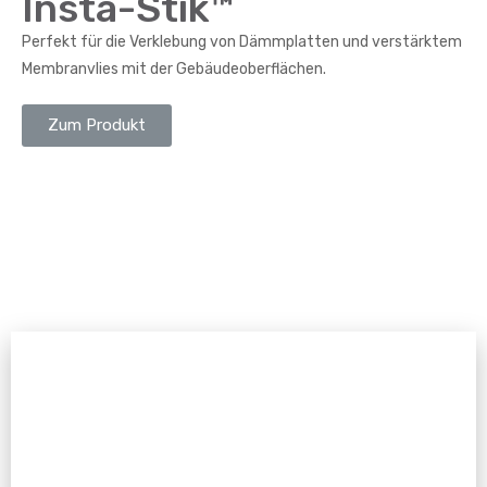
Insta-Stik™
Perfekt für die Verklebung von Dämmplatten und verstärktem
Membranvlies mit der Gebäudeoberflächen.
Zum Produkt