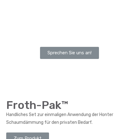
Sprechen Sie uns an!
Froth-Pak™
Handliches Set zur einmaligen Anwendung der Honter
Schaumdämmung für den privaten Bedarf.
Zum Produkt