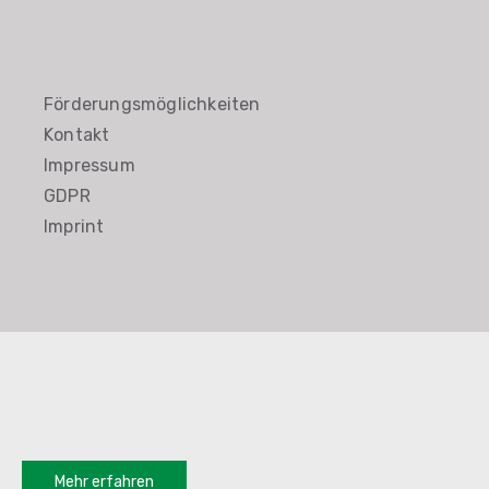
Förderungsmöglichkeiten
Kontakt
Impressum
GDPR
Imprint
Mehr erfahren